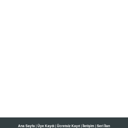
Ana Sayfa
|
Üye Kaydı
|
Ücretsiz Kayıt
|
İletişim
|
Seri İlan