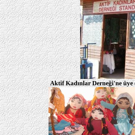
Aktif Kadınlar Derneği'ne üye 