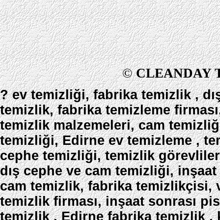
©
CLEANDAY 
?
ev temizliği, fabrika temizlik , d
temizlik, fabrika temizleme firması
temizlik malzemeleri, cam temizliğ
temizliği, Edirne ev temizleme , tem
cephe temizliği, temizlik görevliler
dış cephe ve cam temizliği, inşaat
cam temizlik, fabrika temizlikçisi,
temizlik firması, inşaat sonrası pi
temizlik , Edirne fabrika temizlik ,