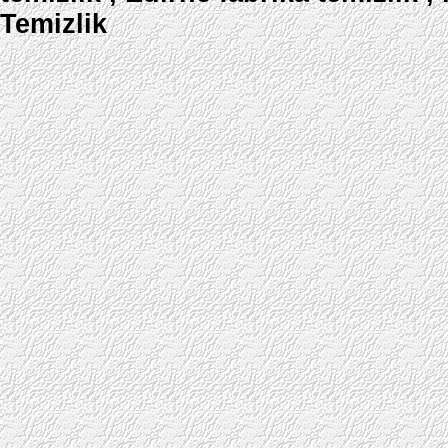
Temizlik