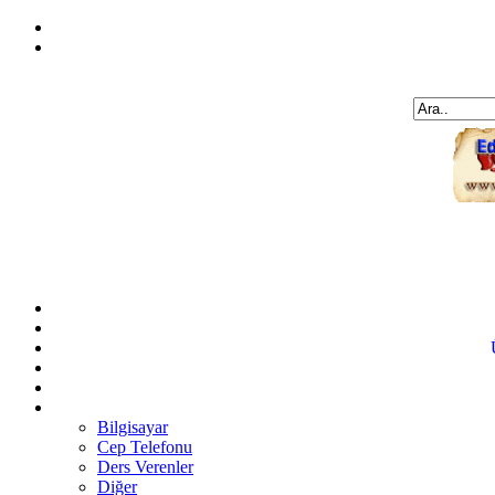
Bilgisayar
Cep Telefonu
Ders Verenler
Diğer