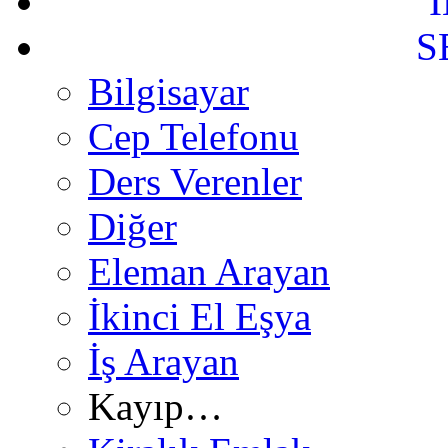
S
Bilgisayar
Cep Telefonu
Ders Verenler
Diğer
Eleman Arayan
İkinci El Eşya
İş Arayan
Kayıp…