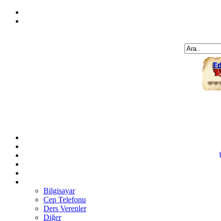
Bilgisayar
Cep Telefonu
Ders Verenler
Diğer