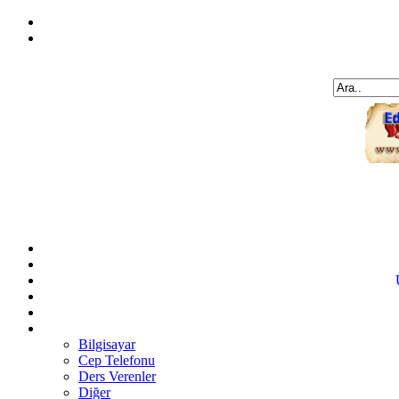
Bilgisayar
Cep Telefonu
Ders Verenler
Diğer