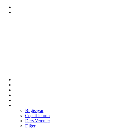
Bilgisayar
Cep Telefonu
Ders Verenler
Diğer