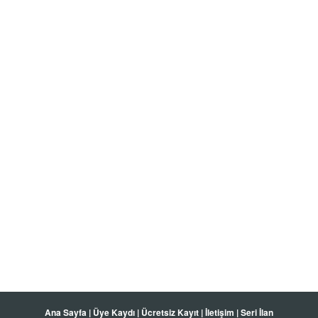
Ana Sayfa
|
Üye Kaydı
|
Ücretsiz Kayıt
|
İletişim
|
Seri İlan