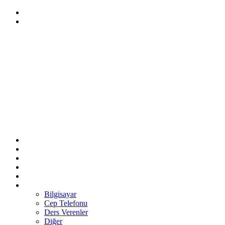
Bilgisayar
Cep Telefonu
Ders Verenler
Diğer