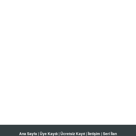
Ana Sayfa
|
Üye Kaydı
|
Ücretsiz Kayıt
|
İletişim
|
Seri İlan