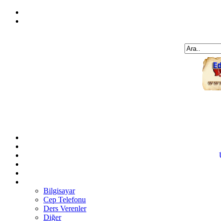
Bilgisayar
Cep Telefonu
Ders Verenler
Diğer